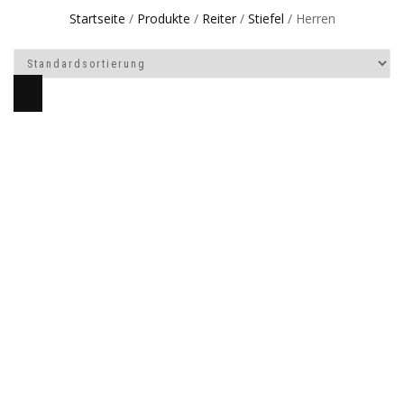
Startseite
/
Produkte
/
Reiter
/
Stiefel
/ Herren